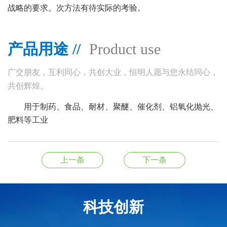
战略的要求。次方法有待实际的考验。
产品用途 //
Product use
广交朋友，互利同心，共创大业，恒明人愿与您永结同心，
共创辉煌。
用于制药、食品、耐材、聚醚、催化剂、铝氧化抛光、
肥料等工业
上一条
下一条
科技创新