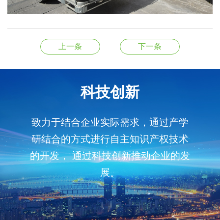
上一条
下一条
科技创新
致力于结合企业实际需求，通过产学
研结合的方式进行自主知识产权技术
的开发， 通过科技创新推动企业的发
展。