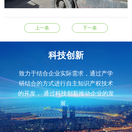
上一条
下一条
科技创新
致力于结合企业实际需求，通过产学
研结合的方式进行自主知识产权技术
的开发， 通过科技创新推动企业的发
展。