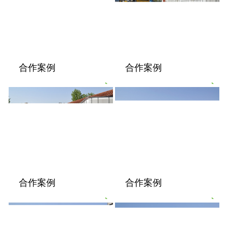
合作案例
合作案例
合作案例
合作案例