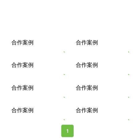
合作案例
合作案例
合作案例
合作案例
合作案例
合作案例
合作案例
合作案例
1