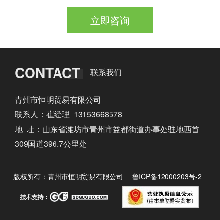
立即咨询
CONTACT
联系我们
青州市恒明贸易有限公司
联系人：崔经理 13153668578
地 址：山东省潍坊市青州市益都街道办事处驻地西首
309国道396.7公里处
版权所有：青州市恒明贸易有限公司
鲁ICP备12000203号-2